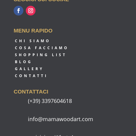
MENU RAPIDO
CHI SIAMO
COSA FACCIAMO
SHOPPING LIST
BLOG
GALLERY
CONTATTI
CONTATTACI
(+39) 3397604618
info@mamawoodart.com