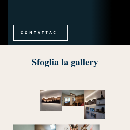
CONTATTACI
Sfoglia la gallery