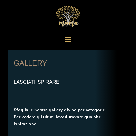
GALLERY
LASCIATI ISPIRARE
Sfoglia le nostre gallery divise per categorie.
Per vedere gli ultimi lavori trovare qualche
ispirazione