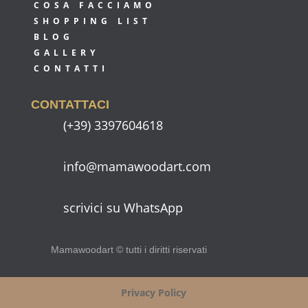
COSA FACCIAMO
SHOPPING LIST
BLOG
GALLERY
CONTATTI
CONTATTACI
(+39) 3397604618
info@mamawoodart.com
scrivici su WhatsApp
Mamawoodart © tutti i diritti riservati
Privacy Policy