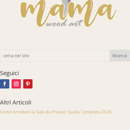
Seguici
Altri Articoli
Come Arredare la Sala da Pranzo: Guida Completa 2026