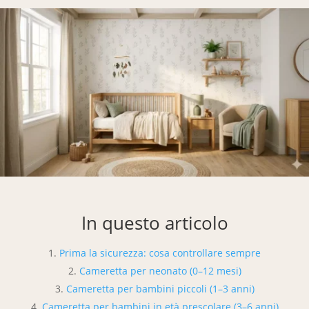
In questo articolo
Prima la sicurezza: cosa controllare sempre
Cameretta per neonato (0–12 mesi)
Cameretta per bambini piccoli (1–3 anni)
Cameretta per bambini in età prescolare (3–6 anni)