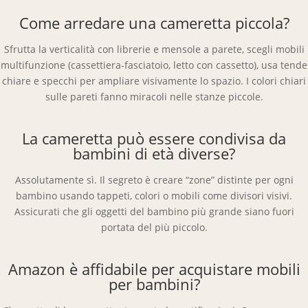
Come arredare una cameretta piccola?
Sfrutta la verticalità con librerie e mensole a parete, scegli mobili
multifunzione (cassettiera-fasciatoio, letto con cassetto), usa tende
chiare e specchi per ampliare visivamente lo spazio. I colori chiari
sulle pareti fanno miracoli nelle stanze piccole.
La cameretta può essere condivisa da
bambini di età diverse?
Assolutamente sì. Il segreto è creare “zone” distinte per ogni
bambino usando tappeti, colori o mobili come divisori visivi.
Assicurati che gli oggetti del bambino più grande siano fuori
portata del più piccolo.
Amazon è affidabile per acquistare mobili
per bambini?