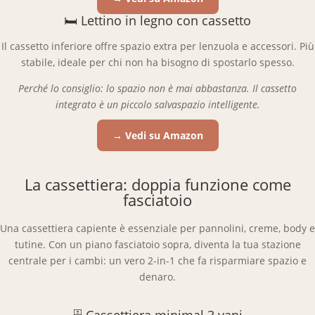
🛏 Lettino in legno con cassetto
Il cassetto inferiore offre spazio extra per lenzuola e accessori. Più
stabile, ideale per chi non ha bisogno di spostarlo spesso.
Perché lo consiglio: lo spazio non è mai abbastanza. Il cassetto
integrato è un piccolo salvaspazio intelligente.
→ Vedi su Amazon
La cassettiera: doppia funzione come
fasciatoio
Una cassettiera capiente è essenziale per pannolini, creme, body e
tutine. Con un piano fasciatoio sopra, diventa la tua stazione
centrale per i cambi: un vero 2-in-1 che fa risparmiare spazio e
denaro.