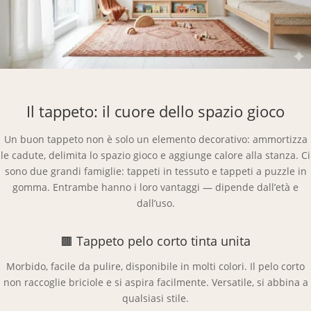
Il tappeto: il cuore dello spazio gioco
Un buon tappeto non è solo un elemento decorativo: ammortizza
le cadute, delimita lo spazio gioco e aggiunge calore alla stanza. Ci
sono due grandi famiglie: tappeti in tessuto e tappeti a puzzle in
gomma. Entrambe hanno i loro vantaggi — dipende dall’età e
dall’uso.
🟫 Tappeto pelo corto tinta unita
Morbido, facile da pulire, disponibile in molti colori. Il pelo corto
non raccoglie briciole e si aspira facilmente. Versatile, si abbina a
qualsiasi stile.