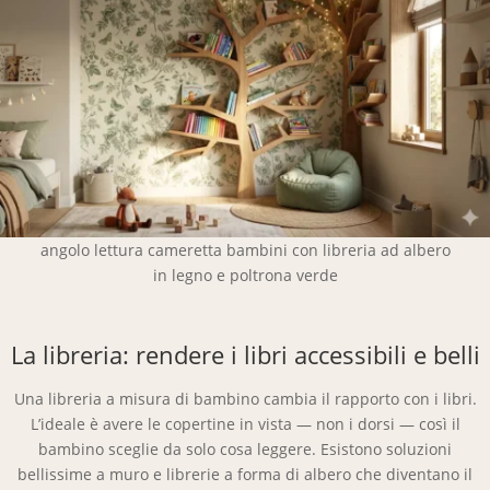
angolo lettura cameretta bambini con libreria ad albero
in legno e poltrona verde
La libreria: rendere i libri accessibili e belli
Una libreria a misura di bambino cambia il rapporto con i libri.
L’ideale è avere le copertine in vista — non i dorsi — così il
bambino sceglie da solo cosa leggere. Esistono soluzioni
bellissime a muro e librerie a forma di albero che diventano il