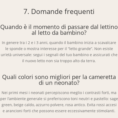
7. Domande frequenti
Quando è il momento di passare dal lettino
al letto da bambino?
In genere tra i 2 e i 3 anni, quando il bambino inizia a scavalcare
le sponde o mostra interesse per il “letto grande”. Non esiste
un’età universale: segui i segnali del tuo bambino e assicurati che
il nuovo letto non sia troppo alto da terra.
Quali colori sono migliori per la cameretta
di un neonato?
Nei primi mesi i neonati percepiscono meglio i contrasti forti, ma
per l’ambiente generale si preferiscono toni neutri e pastello: sage
green, beige caldo, azzurro polvere, rosa antico. Evita rossi accesi
e arancioni forti che possono essere eccessivamente stimolanti.