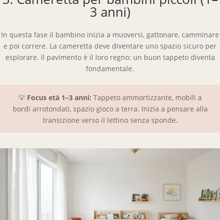
3 anni)
In questa fase il bambino inizia a muoversi, gattonare, camminare
e poi correre. La cameretta deve diventare uno spazio sicuro per
esplorare. Il pavimento è il loro regno: un buon tappeto diventa
fondamentale.
💡
Focus età 1–3 anni:
Tappeto ammortizzante, mobili a
bordi arrotondati, spazio gioco a terra. Inizia a pensare alla
transizione verso il lettino senza sponde.