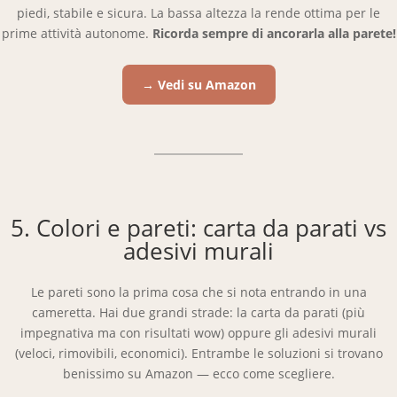
piedi, stabile e sicura. La bassa altezza la rende ottima per le
prime attività autonome.
Ricorda sempre di ancorarla alla parete!
→ Vedi su Amazon
5. Colori e pareti: carta da parati vs
adesivi murali
Le pareti sono la prima cosa che si nota entrando in una
cameretta. Hai due grandi strade: la carta da parati (più
impegnativa ma con risultati wow) oppure gli adesivi murali
(veloci, rimovibili, economici). Entrambe le soluzioni si trovano
benissimo su Amazon — ecco come scegliere.