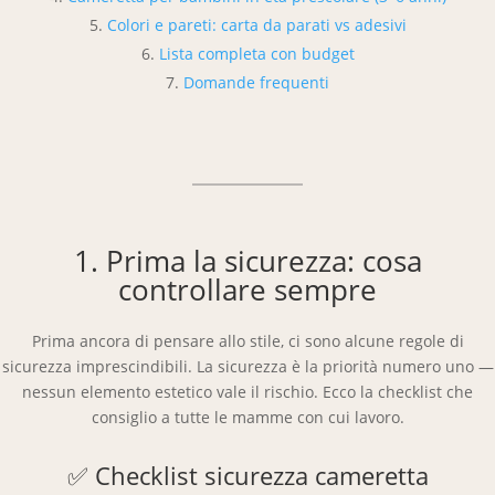
Colori e pareti: carta da parati vs adesivi
Lista completa con budget
Domande frequenti
1. Prima la sicurezza: cosa
controllare sempre
Prima ancora di pensare allo stile, ci sono alcune regole di
sicurezza imprescindibili. La sicurezza è la priorità numero uno —
nessun elemento estetico vale il rischio. Ecco la checklist che
consiglio a tutte le mamme con cui lavoro.
✅ Checklist sicurezza cameretta