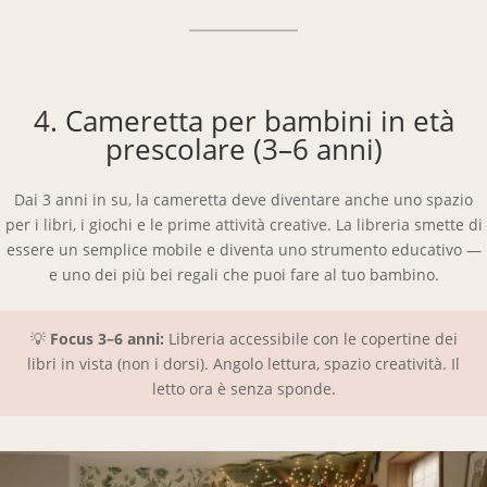
4. Cameretta per bambini in età
prescolare (3–6 anni)
Dai 3 anni in su, la cameretta deve diventare anche uno spazio
per i libri, i giochi e le prime attività creative. La libreria smette di
essere un semplice mobile e diventa uno strumento educativo —
e uno dei più bei regali che puoi fare al tuo bambino.
💡
Focus 3–6 anni:
Libreria accessibile con le copertine dei
libri in vista (non i dorsi). Angolo lettura, spazio creatività. Il
letto ora è senza sponde.