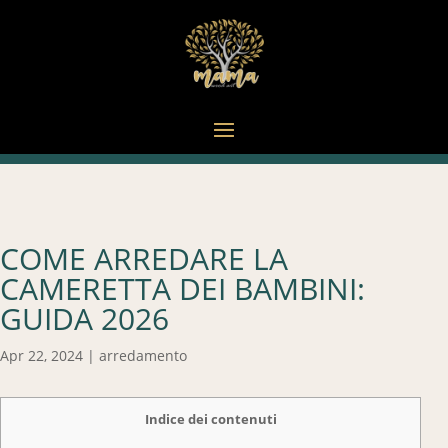
COME ARREDARE LA
CAMERETTA DEI BAMBINI:
GUIDA 2026
Apr 22, 2024
|
arredamento
Indice dei contenuti