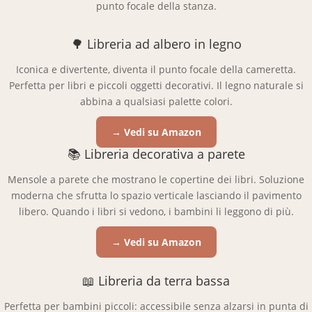
punto focale della stanza.
🌳 Libreria ad albero in legno
Iconica e divertente, diventa il punto focale della cameretta.
Perfetta per libri e piccoli oggetti decorativi. Il legno naturale si
abbina a qualsiasi palette colori.
→ Vedi su Amazon
📚 Libreria decorativa a parete
Mensole a parete che mostrano le copertine dei libri. Soluzione
moderna che sfrutta lo spazio verticale lasciando il pavimento
libero. Quando i libri si vedono, i bambini li leggono di più.
→ Vedi su Amazon
📖 Libreria da terra bassa
Perfetta per bambini piccoli: accessibile senza alzarsi in punta di